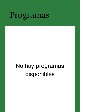
Programas
No hay programas
disponibles