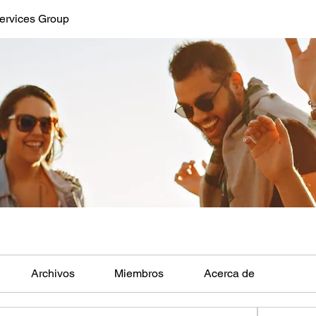
ervices Group
Archivos
Miembros
Acerca de